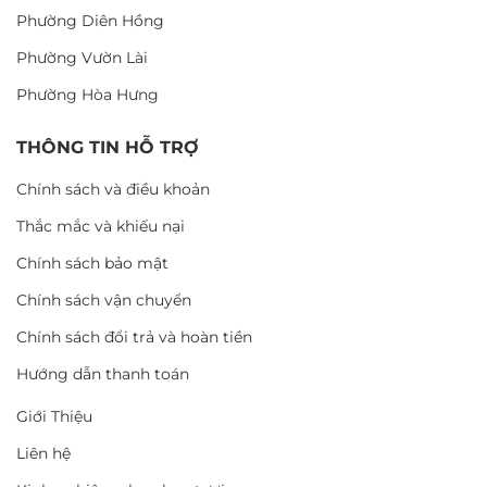
Phường Diên Hồng
Phường Vườn Lài
Phường Hòa Hưng
THÔNG TIN HỖ TRỢ
Chính sách và điều khoản
Thắc mắc và khiếu nại
Chính sách bảo mật
Chính sách vận chuyển
Chính sách đổi trả và hoàn tiền
Hướng dẫn thanh toán
Giới Thiệu
Liên hệ