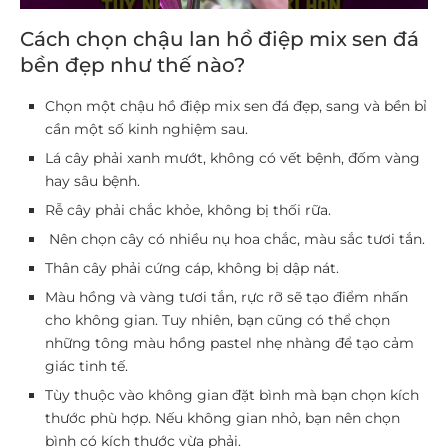
Cách chọn chậu lan hồ điệp mix sen đá
bền đẹp như thế nào?
Chọn một chậu hồ điệp mix sen đá đẹp, sang và bền bỉ
cần một số kinh nghiệm sau.
Lá cây phải xanh mướt, không có vết bệnh, đốm vàng
hay sâu bệnh.
Rễ cây phải chắc khỏe, không bị thối rữa.
Nên chọn cây có nhiều nụ hoa chắc, màu sắc tươi tắn.
Thân cây phải cứng cáp, không bị dập nát.
Màu hồng và vàng tươi tắn, rực rỡ sẽ tạo điểm nhấn
cho không gian. Tuy nhiên, bạn cũng có thể chọn
những tông màu hồng pastel nhẹ nhàng để tạo cảm
giác tinh tế.
Tùy thuộc vào không gian đặt bình mà bạn chọn kích
thước phù hợp. Nếu không gian nhỏ, bạn nên chọn
bình có kích thước vừa phải.