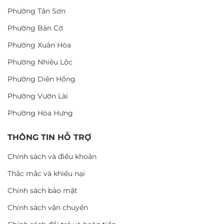
Phường Tân Sơn
Phường Bàn Cờ
Phường Xuân Hòa
Phường Nhiêu Lộc
Phường Diên Hồng
Phường Vườn Lài
Phường Hòa Hưng
THÔNG TIN HỖ TRỢ
Chính sách và điều khoản
Thắc mắc và khiếu nại
Chính sách bảo mật
Chính sách vận chuyển