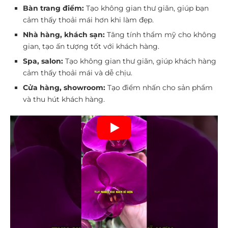
Bàn trang điểm:
Tạo không gian thư giãn, giúp bạn
cảm thấy thoải mái hơn khi làm đẹp.
Nhà hàng, khách sạn:
Tăng tính thẩm mỹ cho không
gian, tạo ấn tượng tốt với khách hàng.
Spa, salon:
Tạo không gian thư giãn, giúp khách hàng
cảm thấy thoải mái và dễ chịu.
Cửa hàng, showroom:
Tạo điểm nhấn cho sản phẩm
và thu hút khách hàng.