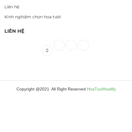
Liên hệ
Kinh nghiệm chọn hoa tươi
LIÊN HỆ
Copyright @2021 All Right Reserved
HoaTuoiHoaMy