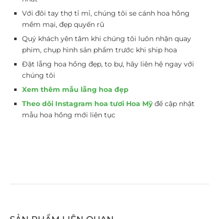
Với đôi tay thợ tỉ mỉ, chúng tôi se cánh hoa hồng
mềm mại, đẹp quyến rũ
Quý khách yên tâm khi chúng tôi luôn nhận quay
phim, chụp hình sản phẩm trước khi ship hoa
Đặt lẵng hoa hồng đẹp, to bự, hãy liên hệ ngay với
chúng tôi
Xem thêm mẫu lẵng hoa đẹp
Theo dõi Instagram hoa tươi Hoa Mỹ
để cập nhật
mẫu hoa hồng mới liên tục