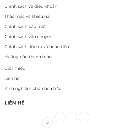
Chính sách và điều khoản
Thắc mắc và khiếu nại
Chính sách bảo mật
Chính sách vận chuyển
Chính sách đổi trả và hoàn tiền
Hướng dẫn thanh toán
Giới Thiệu
Liên hệ
Kinh nghiệm chọn hoa tươi
LIÊN HỆ