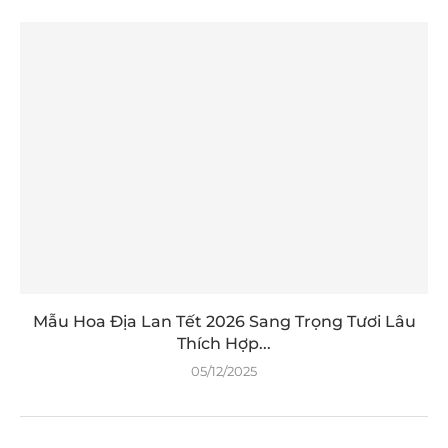
Mẫu Hoa Địa Lan Tết 2026 Sang Trọng Tươi Lâu
Thích Hợp...
05/12/2025