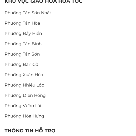
KHU VỰC GIAO HOA HỎA TỐC
Phường Tân Sơn Nhất
Phường Tân Hòa
Phường Bảy Hiền
Phường Tân Bình
Phường Tân Sơn
Phường Bàn Cờ
Phường Xuân Hòa
Phường Nhiêu Lộc
Phường Diên Hồng
Phường Vườn Lài
Phường Hòa Hưng
THÔNG TIN HỖ TRỢ