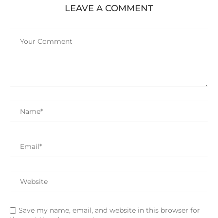
LEAVE A COMMENT
Save my name, email, and website in this browser for