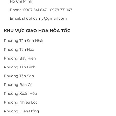
Hồ Chí Minh
Phone: 0907 541 847 - 0978 771 147
Email: shophoamy@gmail.com
KHU VỰC GIAO HOA HỎA TỐC
Phường Tân Sơn Nhất
Phường Tân Hòa
Phường Bảy Hiền
Phường Tân Bình
Phường Tân Sơn
Phường Bàn Cờ
Phường Xuân Hòa
Phường Nhiêu Lộc
Phường Diên Hồng