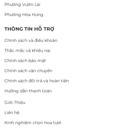
Phường Vườn Lài
Phường Hòa Hưng
THÔNG TIN HỖ TRỢ
Chính sách và điều khoản
Thắc mắc và khiếu nại
Chính sách bảo mật
Chính sách vận chuyển
Chính sách đổi trả và hoàn tiền
Hướng dẫn thanh toán
Giới Thiệu
Liên hệ
Kinh nghiệm chọn hoa tươi