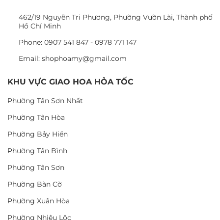
462/19 Nguyễn Tri Phương, Phường Vườn Lài, Thành phố
Hồ Chí Minh
Phone: 0907 541 847 - 0978 771 147
Email: shophoamy@gmail.com
KHU VỰC GIAO HOA HỎA TỐC
Phường Tân Sơn Nhất
Phường Tân Hòa
Phường Bảy Hiền
Phường Tân Bình
Phường Tân Sơn
Phường Bàn Cờ
Phường Xuân Hòa
Phường Nhiêu Lộc