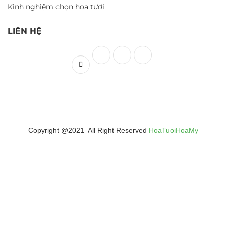
Kinh nghiệm chọn hoa tươi
LIÊN HỆ
Copyright @2021 All Right Reserved
HoaTuoiHoaMy