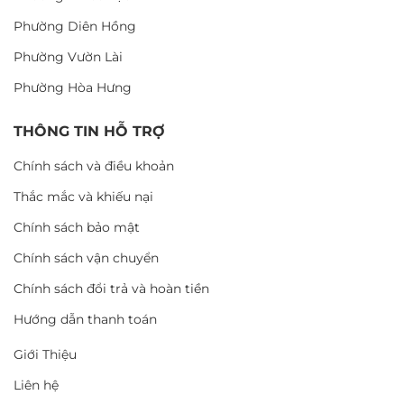
Phường Diên Hồng
Phường Vườn Lài
Phường Hòa Hưng
THÔNG TIN HỖ TRỢ
Chính sách và điều khoản
Thắc mắc và khiếu nại
Chính sách bảo mật
Chính sách vận chuyển
Chính sách đổi trả và hoàn tiền
Hướng dẫn thanh toán
Giới Thiệu
Liên hệ