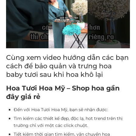
Cùng xem video hướng dẫn các bạn
cách để bảo quản và trưng hoa
baby tươi sau khi hoa khô lại
Hoa Tươi Hoa Mỹ – Shop hoa gần
đây giá rẻ
Đến với Hoa Tươi Hoa Mỹ, bạn sẽ nhận được:
Tìm kiếm các thiết kế đẹp, độc lạ, hot trend trên thị
trường chỉ với một các click chuột.
Tiết kiệm thời gian tìm kiếm, vận chuyển hoa