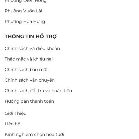
Phường Diên Hồng
Phường Vườn Lài
Phường Hòa Hưng
THÔNG TIN HỖ TRỢ
Chính sách và điều khoản
Thắc mắc và khiếu nại
Chính sách bảo mật
Chính sách vận chuyển
Chính sách đổi trả và hoàn tiền
Hướng dẫn thanh toán
Giới Thiệu
Liên hệ
Kinh nghiệm chọn hoa tươi