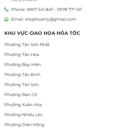
Phone: 0907 541 847 - 0978 771 147
Email: shophoamy@gmail.com
KHU VỰC GIAO HOA HỎA TỐC
Phường Tân Sơn Nhất
Phường Tân Hòa
Phường Bảy Hiền
Phường Tân Bình
Phường Tân Sơn
Phường Bàn Cờ
Phường Xuân Hòa
Phường Nhiêu Lộc
Phường Diên Hồng