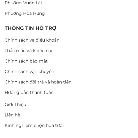
Phường Vườn Lài
Phường Hòa Hưng
THÔNG TIN HỖ TRỢ
Chính sách và điều khoản
Thắc mắc và khiếu nại
Chính sách bảo mật
Chính sách vận chuyển
Chính sách đổi trả và hoàn tiền
Hướng dẫn thanh toán
Giới Thiệu
Liên hệ
Kinh nghiệm chọn hoa tươi