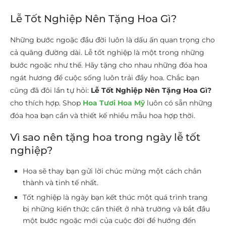
Lễ Tốt Nghiệp Nên Tặng Hoa Gì?
Những bước ngoặc đầu đời luôn là dấu ấn quan trọng cho
cả quãng đường dài. Lễ tốt nghiệp là một trong những
bước ngoặc như thế. Hãy tặng cho nhau những đóa hoa
ngát hương để cuộc sống luôn trải đầy hoa. Chắc bạn
cũng đã đôi lần tự hỏi:
Lễ Tốt Nghiệp Nên Tặng Hoa Gì?
cho thích hợp. Shop
Hoa Tươi Hoa Mỹ
luôn có sẵn những
đóa hoa bạn cần và thiết kế nhiều mẫu hoa hợp thời.
Vì sao nên tặng hoa trong ngày lễ tốt
nghiệp?
Hoa sẽ thay bạn gửi lời chúc mừng một cách chân
thành và tinh tế nhất.
Tốt nghiệp là ngày bạn kết thúc một quá trình trang
bị những kiến thức cần thiết ở nhà trường và bắt đầu
một bước ngoặc mới của cuộc đời để hướng đến