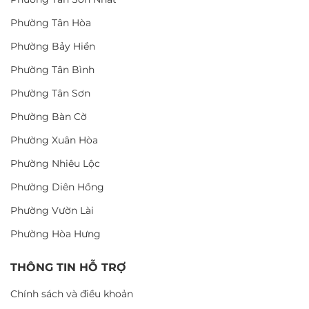
Phường Tân Hòa
Phường Bảy Hiền
Phường Tân Bình
Phường Tân Sơn
Phường Bàn Cờ
Phường Xuân Hòa
Phường Nhiêu Lộc
Phường Diên Hồng
Phường Vườn Lài
Phường Hòa Hưng
THÔNG TIN HỖ TRỢ
Chính sách và điều khoản