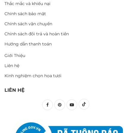
Thắc mắc và khiếu nại
Chính sách bảo mật
Chính sách vận chuyển
Chính sách đổi trả và hoàn tiền
Hướng dẫn thanh toán
Giới Thiệu
Liên hệ
Kinh nghiệm chọn hoa tươi
LIÊN HỆ