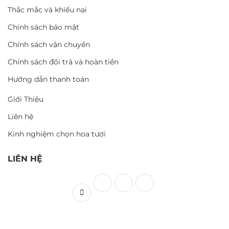
Thắc mắc và khiếu nại
Chính sách bảo mật
Chính sách vận chuyển
Chính sách đổi trả và hoàn tiền
Hướng dẫn thanh toán
Giới Thiệu
Liên hệ
Kinh nghiệm chọn hoa tươi
LIÊN HỆ