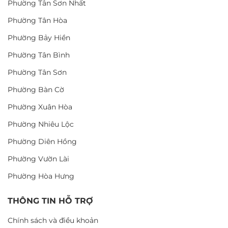
Phường Tân Sơn Nhất
Phường Tân Hòa
Phường Bảy Hiền
Phường Tân Bình
Phường Tân Sơn
Phường Bàn Cờ
Phường Xuân Hòa
Phường Nhiêu Lộc
Phường Diên Hồng
Phường Vườn Lài
Phường Hòa Hưng
THÔNG TIN HỖ TRỢ
Chính sách và điều khoản