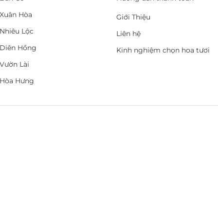
Xuân Hòa
Giới Thiệu
Nhiêu Lộc
Liên hệ
Diên Hồng
Kinh nghiệm chọn hoa tươi
Vườn Lài
 Hòa Hưng