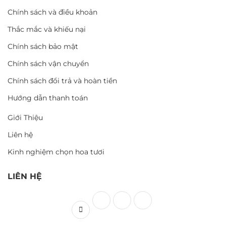
Chính sách và điều khoản
Thắc mắc và khiếu nại
Chính sách bảo mật
Chính sách vận chuyển
Chính sách đổi trả và hoàn tiền
Hướng dẫn thanh toán
Giới Thiệu
Liên hệ
Kinh nghiệm chọn hoa tươi
LIÊN HỆ