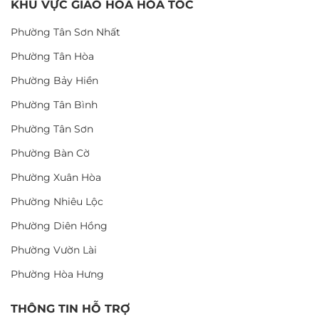
KHU VỰC GIAO HOA HỎA TỐC
Phường Tân Sơn Nhất
Phường Tân Hòa
Phường Bảy Hiền
Phường Tân Bình
Phường Tân Sơn
Phường Bàn Cờ
Phường Xuân Hòa
Phường Nhiêu Lộc
Phường Diên Hồng
Phường Vườn Lài
Phường Hòa Hưng
THÔNG TIN HỖ TRỢ