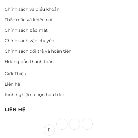
Chính sách và điều khoản
Thắc mắc và khiếu nại
Chính sách bảo mật
Chính sách vận chuyển
Chính sách đổi trả và hoàn tiền
Hướng dẫn thanh toán
Giới Thiệu
Liên hệ
Kinh nghiệm chọn hoa tươi
LIÊN HỆ