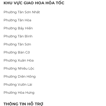
KHU VỰC GIAO HOA HỎA TỐC
Phường Tân Sơn Nhất
Phường Tân Hòa
Phường Bảy Hiền
Phường Tân Bình
Phường Tân Sơn
Phường Bàn Cờ
Phường Xuân Hòa
Phường Nhiêu Lộc
Phường Diên Hồng
Phường Vườn Lài
Phường Hòa Hưng
THÔNG TIN HỖ TRỢ