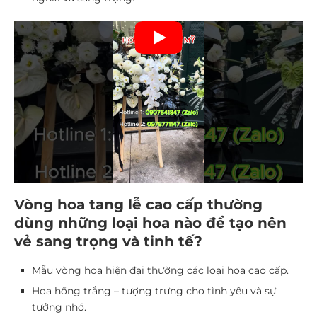
Vòng hoa tang lễ cao cấp thường
dùng những loại hoa nào để tạo nên
vẻ sang trọng và tinh tế?
Mẫu vòng hoa hiện đại thường các loại hoa cao cấp.
Hoa hồng trắng – tượng trưng cho tình yêu và sự
tưởng nhớ.