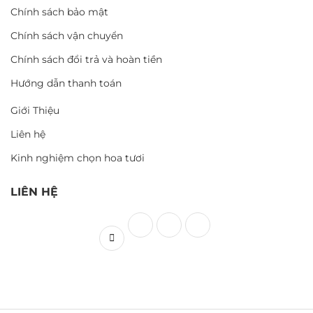
Chính sách bảo mật
Chính sách vận chuyển
Chính sách đổi trả và hoàn tiền
Hướng dẫn thanh toán
Giới Thiệu
Liên hệ
Kinh nghiệm chọn hoa tươi
LIÊN HỆ