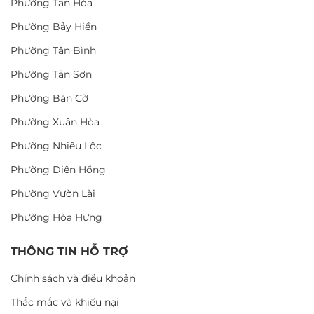
Phường Tân Hòa
Phường Bảy Hiền
Phường Tân Bình
Phường Tân Sơn
Phường Bàn Cờ
Phường Xuân Hòa
Phường Nhiêu Lộc
Phường Diên Hồng
Phường Vườn Lài
Phường Hòa Hưng
THÔNG TIN HỖ TRỢ
Chính sách và điều khoản
Thắc mắc và khiếu nại