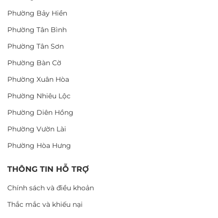
Phường Bảy Hiền
Phường Tân Bình
Phường Tân Sơn
Phường Bàn Cờ
Phường Xuân Hòa
Phường Nhiêu Lộc
Phường Diên Hồng
Phường Vườn Lài
Phường Hòa Hưng
THÔNG TIN HỖ TRỢ
Chính sách và điều khoản
Thắc mắc và khiếu nại