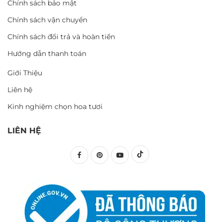
Chính sách bảo mật
Chính sách vận chuyển
Chính sách đổi trả và hoàn tiền
Hướng dẫn thanh toán
Giới Thiệu
Liên hệ
Kinh nghiệm chọn hoa tươi
LIÊN HỆ