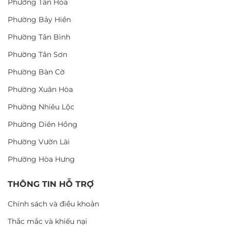
Phường Tân Hòa
Phường Bảy Hiền
Phường Tân Bình
Phường Tân Sơn
Phường Bàn Cờ
Phường Xuân Hòa
Phường Nhiêu Lộc
Phường Diên Hồng
Phường Vườn Lài
Phường Hòa Hưng
THÔNG TIN HỖ TRỢ
Chính sách và điều khoản
Thắc mắc và khiếu nại