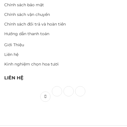
Chính sách bảo mật
Chính sách vận chuyển
Chính sách đổi trả và hoàn tiền
Hướng dẫn thanh toán
Giới Thiệu
Liên hệ
Kinh nghiệm chọn hoa tươi
LIÊN HỆ