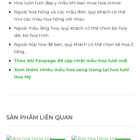
Hoa luôn tươi đẹp y mẫu khi bạn mua hoa online
Ngoài hoa hồng và cúc mẫu đơn, quý khách có thể
mix các màu hoa hồng với nhau
Ngoài mẫu lẵng hoa, quý khách có thể chọn bó hoa
dài, bó hoa tròn
Ngoài hộp hoa để bàn, quý khách có thể chọn kệ hoa 2
tầng…
Theo dõi Fanpage để cập nhật mẫu hoa tươi mới
Xem thêm nhiều mẫu hoa sang trọng tại hoa tươi
Hoa Mỹ
SẢN PHẨM LIÊN QUAN