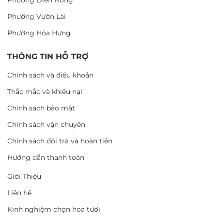
Phường Diên Hồng
Phường Vườn Lài
Phường Hòa Hưng
THÔNG TIN HỖ TRỢ
Chính sách và điều khoản
Thắc mắc và khiếu nại
Chính sách bảo mật
Chính sách vận chuyển
Chính sách đổi trả và hoàn tiền
Hướng dẫn thanh toán
Giới Thiệu
Liên hệ
Kinh nghiệm chọn hoa tươi