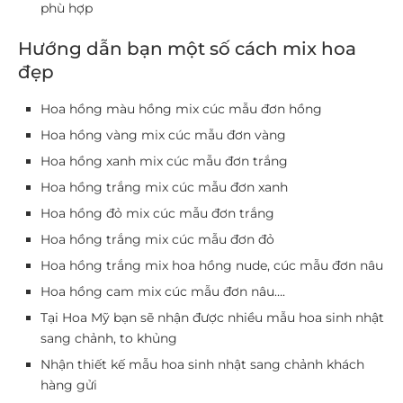
phù hợp
Hướng dẫn bạn một số cách mix hoa
đẹp
Hoa hồng màu hồng mix cúc mẫu đơn hồng
Hoa hồng vàng mix cúc mẫu đơn vàng
Hoa hồng xanh mix cúc mẫu đơn trắng
Hoa hồng trắng mix cúc mẫu đơn xanh
Hoa hồng đỏ mix cúc mẫu đơn trắng
Hoa hồng trắng mix cúc mẫu đơn đỏ
Hoa hồng trắng mix hoa hồng nude, cúc mẫu đơn nâu
Hoa hồng cam mix cúc mẫu đơn nâu….
Tại Hoa Mỹ bạn sẽ nhận được nhiều mẫu hoa sinh nhật
sang chảnh, to khủng
Nhận thiết kế mẫu hoa sinh nhật sang chảnh khách
hàng gửi