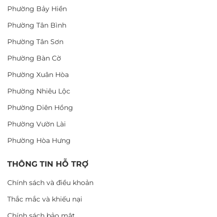
Phường Bảy Hiền
Phường Tân Bình
Phường Tân Sơn
Phường Bàn Cờ
Phường Xuân Hòa
Phường Nhiêu Lộc
Phường Diên Hồng
Phường Vườn Lài
Phường Hòa Hưng
THÔNG TIN HỖ TRỢ
Chính sách và điều khoản
Thắc mắc và khiếu nại
Chính sách bảo mật