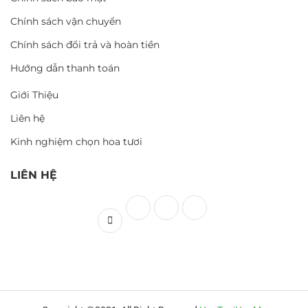
Chính sách vận chuyển
Chính sách đổi trả và hoàn tiền
Hướng dẫn thanh toán
Giới Thiệu
Liên hệ
Kinh nghiệm chọn hoa tươi
LIÊN HỆ