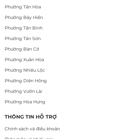
Phường Tân Hòa
Phường Bảy Hiền
Phường Tân Bình
Phường Tân Sơn
Phường Bàn Cờ
Phường Xuân Hòa
Phường Nhiêu Lộc
Phường Diên Hồng
Phường Vườn Lài
Phường Hòa Hưng
THÔNG TIN HỖ TRỢ
Chính sách và điều khoản