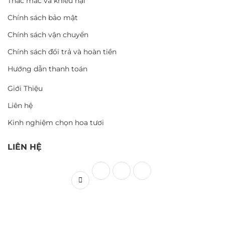
Thắc mắc và khiếu nại
Chính sách bảo mật
Chính sách vận chuyển
Chính sách đổi trả và hoàn tiền
Hướng dẫn thanh toán
Giới Thiệu
Liên hệ
Kinh nghiệm chọn hoa tươi
LIÊN HỆ