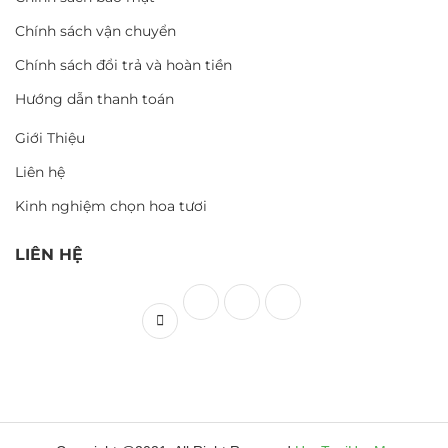
Chính sách vận chuyển
Chính sách đổi trả và hoàn tiền
Hướng dẫn thanh toán
Giới Thiệu
Liên hệ
Kinh nghiệm chọn hoa tươi
LIÊN HỆ