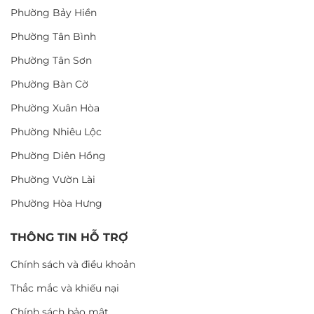
Phường Bảy Hiền
Phường Tân Bình
Phường Tân Sơn
Phường Bàn Cờ
Phường Xuân Hòa
Phường Nhiêu Lộc
Phường Diên Hồng
Phường Vườn Lài
Phường Hòa Hưng
THÔNG TIN HỖ TRỢ
Chính sách và điều khoản
Thắc mắc và khiếu nại
Chính sách bảo mật