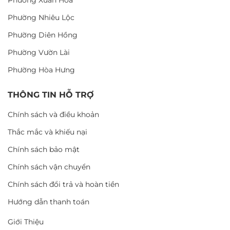
Phường Xuân Hòa
Phường Nhiêu Lộc
Phường Diên Hồng
Phường Vườn Lài
Phường Hòa Hưng
THÔNG TIN HỖ TRỢ
Chính sách và điều khoản
Thắc mắc và khiếu nại
Chính sách bảo mật
Chính sách vận chuyển
Chính sách đổi trả và hoàn tiền
Hướng dẫn thanh toán
Giới Thiệu