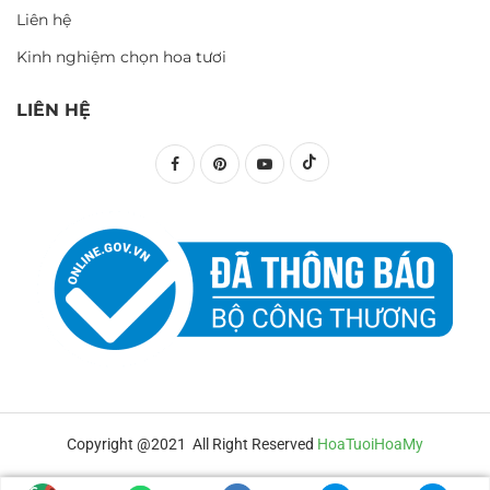
Liên hệ
Kinh nghiệm chọn hoa tươi
LIÊN HỆ
Copyright @2021 All Right Reserved
HoaTuoiHoaMy