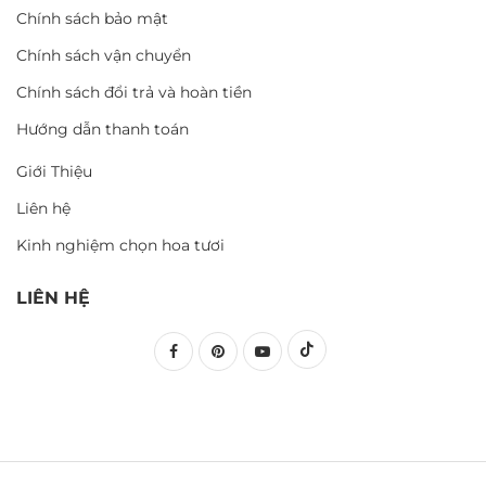
Chính sách bảo mật
Chính sách vận chuyển
Chính sách đổi trả và hoàn tiền
Hướng dẫn thanh toán
Giới Thiệu
Liên hệ
Kinh nghiệm chọn hoa tươi
LIÊN HỆ