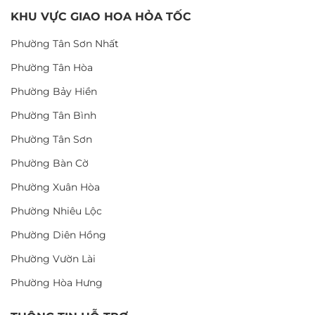
KHU VỰC GIAO HOA HỎA TỐC
Phường Tân Sơn Nhất
Phường Tân Hòa
Phường Bảy Hiền
Phường Tân Bình
Phường Tân Sơn
Phường Bàn Cờ
Phường Xuân Hòa
Phường Nhiêu Lộc
Phường Diên Hồng
Phường Vườn Lài
Phường Hòa Hưng