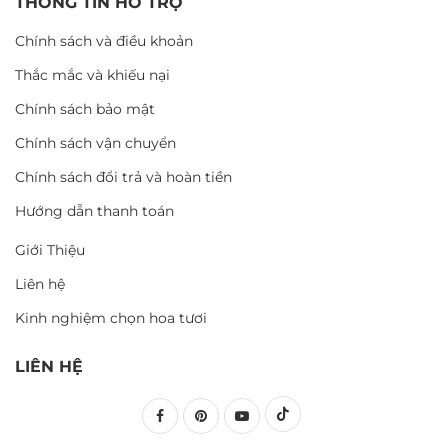
THÔNG TIN HỖ TRỢ
Chính sách và điều khoản
Thắc mắc và khiếu nại
Chính sách bảo mật
Chính sách vận chuyển
Chính sách đổi trả và hoàn tiền
Hướng dẫn thanh toán
Giới Thiệu
Liên hệ
Kinh nghiệm chọn hoa tươi
LIÊN HỆ