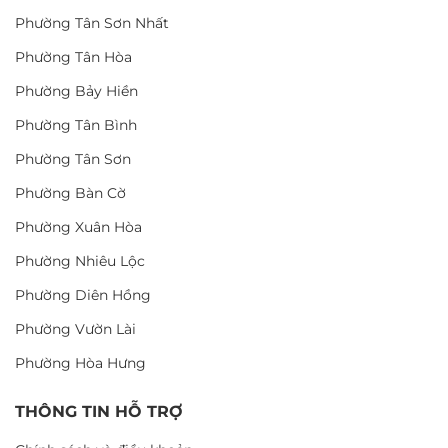
Phường Tân Sơn Nhất
Phường Tân Hòa
Phường Bảy Hiền
Phường Tân Bình
Phường Tân Sơn
Phường Bàn Cờ
Phường Xuân Hòa
Phường Nhiêu Lộc
Phường Diên Hồng
Phường Vườn Lài
Phường Hòa Hưng
THÔNG TIN HỖ TRỢ