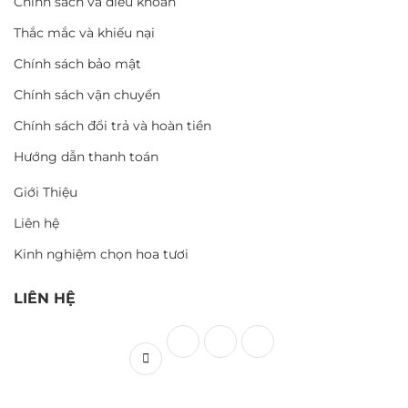
Chính sách và điều khoản
Thắc mắc và khiếu nại
Chính sách bảo mật
Chính sách vận chuyển
Chính sách đổi trả và hoàn tiền
Hướng dẫn thanh toán
Giới Thiệu
Liên hệ
Kinh nghiệm chọn hoa tươi
LIÊN HỆ