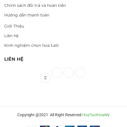
Chính sách đổi trả và hoàn tiền
Hướng dẫn thanh toán
Giới Thiệu
Liên hệ
Kinh nghiệm chọn hoa tươi
LIÊN HỆ
Copyright @2021 All Right Reserved
HoaTuoiHoaMy