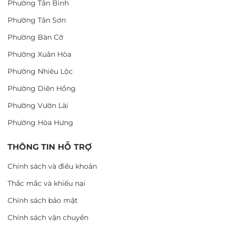
Phường Tân Bình
Phường Tân Sơn
Phường Bàn Cờ
Phường Xuân Hòa
Phường Nhiêu Lộc
Phường Diên Hồng
Phường Vườn Lài
Phường Hòa Hưng
THÔNG TIN HỖ TRỢ
Chính sách và điều khoản
Thắc mắc và khiếu nại
Chính sách bảo mật
Chính sách vận chuyển