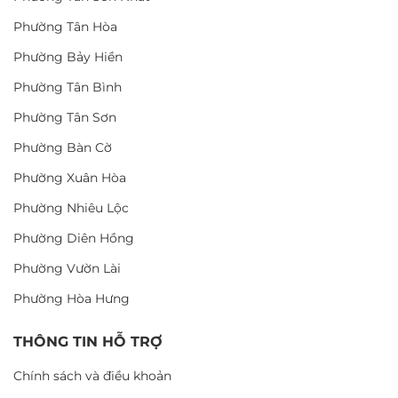
Phường Tân Hòa
Phường Bảy Hiền
Phường Tân Bình
Phường Tân Sơn
Phường Bàn Cờ
Phường Xuân Hòa
Phường Nhiêu Lộc
Phường Diên Hồng
Phường Vườn Lài
Phường Hòa Hưng
THÔNG TIN HỖ TRỢ
Chính sách và điều khoản