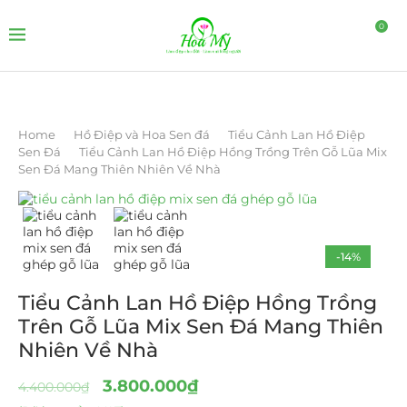
0
Home
Hồ Điệp và Hoa Sen đá
Tiểu Cảnh Lan Hồ Điệp
Sen Đá
Tiểu Cảnh Lan Hồ Điệp Hồng Trồng Trên Gỗ Lũa Mix
Sen Đá Mang Thiên Nhiên Về Nhà
-14%
Tiểu Cảnh Lan Hồ Điệp Hồng Trồng
Trên Gỗ Lũa Mix Sen Đá Mang Thiên
Nhiên Về Nhà
3.800.000
₫
4.400.000
₫