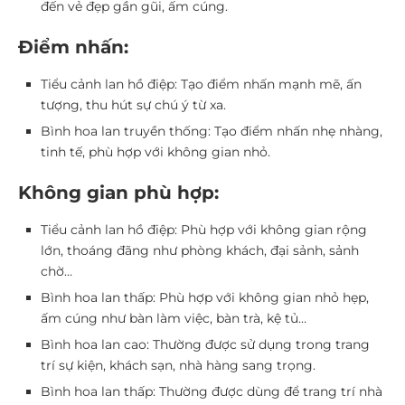
đến vẻ đẹp gần gũi, ấm cúng.
Điểm nhấn:
Tiểu cảnh lan hồ điệp: Tạo điểm nhấn mạnh mẽ, ấn
tượng, thu hút sự chú ý từ xa.
Bình hoa lan truyền thống: Tạo điểm nhấn nhẹ nhàng,
tinh tế, phù hợp với không gian nhỏ.
Không gian phù hợp:
Tiểu cảnh lan hồ điệp: Phù hợp với không gian rộng
lớn, thoáng đãng như phòng khách, đại sảnh, sảnh
chờ…
Bình hoa lan thấp: Phù hợp với không gian nhỏ hẹp,
ấm cúng như bàn làm việc, bàn trà, kệ tủ…
Bình hoa lan cao: Thường được sử dụng trong trang
trí sự kiện, khách sạn, nhà hàng sang trọng.
Bình hoa lan thấp: Thường được dùng để trang trí nhà