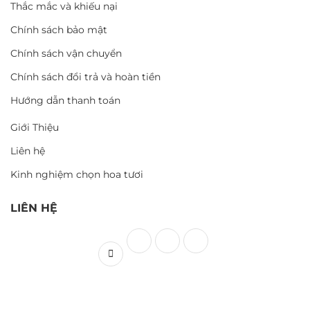
Thắc mắc và khiếu nại
Chính sách bảo mật
Chính sách vận chuyển
Chính sách đổi trả và hoàn tiền
Hướng dẫn thanh toán
Giới Thiệu
Liên hệ
Kinh nghiệm chọn hoa tươi
LIÊN HỆ