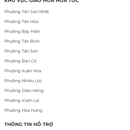
KHU VỰC GIAO HOA HỎA TỐC
Phường Tân Sơn Nhất
Phường Tân Hòa
Phường Bảy Hiền
Phường Tân Bình
Phường Tân Sơn
Phường Bàn Cờ
Phường Xuân Hòa
Phường Nhiêu Lộc
Phường Diên Hồng
Phường Vườn Lài
Phường Hòa Hưng
THÔNG TIN HỖ TRỢ