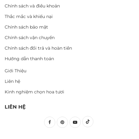
Chính sách và điều khoản
Thắc mắc và khiếu nại
Chính sách bảo mật
Chính sách vận chuyển
Chính sách đổi trả và hoàn tiền
Hướng dẫn thanh toán
Giới Thiệu
Liên hệ
Kinh nghiệm chọn hoa tươi
LIÊN HỆ