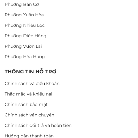
Phường Bàn Cờ
Phường Xuân Hòa
Phường Nhiêu Lộc
Phường Diên Hồng
Phường Vườn Lài
Phường Hòa Hưng
THÔNG TIN HỖ TRỢ
Chính sách và điều khoản
Thắc mắc và khiếu nại
Chính sách bảo mật
Chính sách vận chuyển
Chính sách đổi trả và hoàn tiền
Hướng dẫn thanh toán