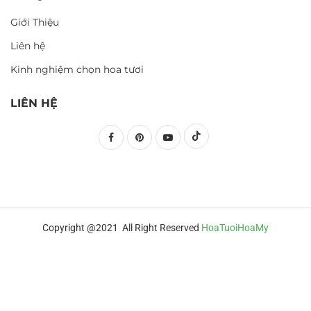
Giới Thiệu
Liên hệ
Kinh nghiệm chọn hoa tươi
LIÊN HỆ
Copyright @2021 All Right Reserved
HoaTuoiHoaMy