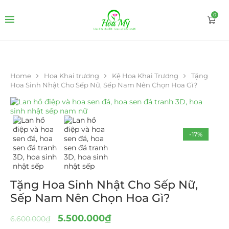
0
Home
Hoa Khai trương
Kệ Hoa Khai Trương
Tặng
Hoa Sinh Nhật Cho Sếp Nữ, Sếp Nam Nên Chọn Hoa Gì?
-17%
Tặng Hoa Sinh Nhật Cho Sếp Nữ,
Sếp Nam Nên Chọn Hoa Gì?
5.500.000
₫
6.600.000
₫