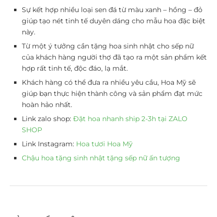
Sự kết hợp nhiều loại sen đá từ màu xanh – hồng – đỏ
giúp tạo nét tinh tế duyên dáng cho mẫu hoa đặc biệt
này.
Từ một ý tưởng cần tặng hoa sinh nhật cho sếp nữ
của khách hàng người thợ đã tạo ra một sản phẩm kết
hợp rất tinh tế, độc đáo, lạ mắt.
Khách hàng có thể đưa ra nhiều yêu cầu, Hoa Mỹ sẽ
giúp bạn thực hiện thành công và sản phẩm đạt mức
hoàn hảo nhất.
Link zalo shop:
Đặt hoa nhanh ship 2-3h tại ZALO
SHOP
Link Instagram:
Hoa tươi Hoa Mỹ
Chậu hoa tặng sinh nhật tặng sếp nữ ấn tượng