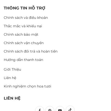
THÔNG TIN HỖ TRỢ
Chính sách và điều khoản
Thắc mắc và khiếu nại
Chính sách bảo mật
Chính sách vận chuyển
Chính sách đổi trả và hoàn tiền
Hướng dẫn thanh toán
Giới Thiệu
Liên hệ
Kinh nghiệm chọn hoa tươi
LIÊN HỆ