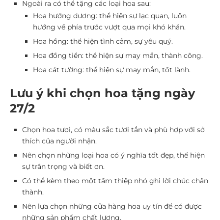
Ngoài ra có thể tặng các loại hoa sau:
Hoa hướng dương: thể hiện sự lạc quan, luôn
hướng về phía trước vượt qua mọi khó khăn.
Hoa hồng: thể hiện tình cảm, sự yêu quý.
Hoa đồng tiền: thể hiện sự may mắn, thành công.
Hoa cát tường: thể hiện sự may mắn, tốt lành.
Lưu ý khi chọn hoa tặng ngày
27/2
Chọn hoa tươi, có màu sắc tươi tắn và phù hợp với sở
thích của người nhận.
Nên chọn những loại hoa có ý nghĩa tốt đẹp, thể hiện
sự trân trọng và biết ơn.
Có thể kèm theo một tấm thiệp nhỏ ghi lời chúc chân
thành.
Nên lựa chọn những cửa hàng hoa uy tín để có được
những sản phẩm chất lượng.