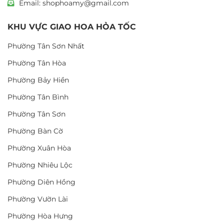
Email: shophoamy@gmail.com
KHU VỰC GIAO HOA HỎA TỐC
Phường Tân Sơn Nhất
Phường Tân Hòa
Phường Bảy Hiền
Phường Tân Bình
Phường Tân Sơn
Phường Bàn Cờ
Phường Xuân Hòa
Phường Nhiêu Lộc
Phường Diên Hồng
Phường Vườn Lài
Phường Hòa Hưng