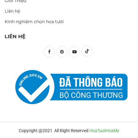
Giới Thiệu
Liên hệ
Kinh nghiệm chọn hoa tươi
LIÊN HỆ
Copyright @2021 All Right Reserved
HoaTuoiHoaMy