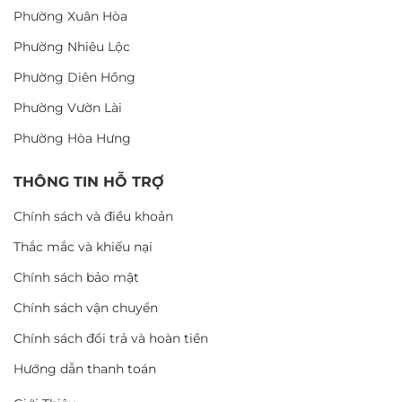
Phường Xuân Hòa
Phường Nhiêu Lộc
Phường Diên Hồng
Phường Vườn Lài
Phường Hòa Hưng
THÔNG TIN HỖ TRỢ
Chính sách và điều khoản
Thắc mắc và khiếu nại
Chính sách bảo mật
Chính sách vận chuyển
Chính sách đổi trả và hoàn tiền
Hướng dẫn thanh toán