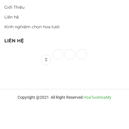
Giới Thiệu
Liên hệ
Kinh nghiệm chọn hoa tươi
LIÊN HỆ
Copyright @2021 All Right Reserved
HoaTuoiHoaMy