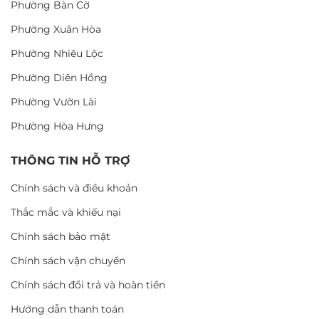
Phường Bàn Cờ
Phường Xuân Hòa
Phường Nhiêu Lộc
Phường Diên Hồng
Phường Vườn Lài
Phường Hòa Hưng
THÔNG TIN HỖ TRỢ
Chính sách và điều khoản
Thắc mắc và khiếu nại
Chính sách bảo mật
Chính sách vận chuyển
Chính sách đổi trả và hoàn tiền
Hướng dẫn thanh toán