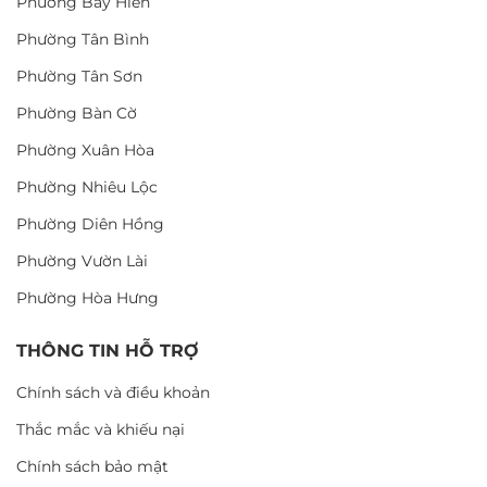
Phường Bảy Hiền
Phường Tân Bình
Phường Tân Sơn
Phường Bàn Cờ
Phường Xuân Hòa
Phường Nhiêu Lộc
Phường Diên Hồng
Phường Vườn Lài
Phường Hòa Hưng
THÔNG TIN HỖ TRỢ
Chính sách và điều khoản
Thắc mắc và khiếu nại
Chính sách bảo mật