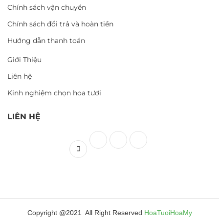
Chính sách vận chuyển
Chính sách đổi trả và hoàn tiền
Hướng dẫn thanh toán
Giới Thiệu
Liên hệ
Kinh nghiệm chọn hoa tươi
LIÊN HỆ
Copyright @2021 All Right Reserved
HoaTuoiHoaMy