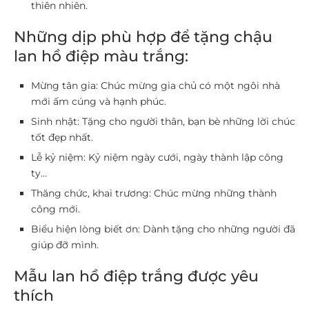
thiên nhiên.
Những dịp phù hợp để tặng chậu
lan hồ điệp màu trắng:
Mừng tân gia: Chúc mừng gia chủ có một ngôi nhà
mới ấm cúng và hạnh phúc.
Sinh nhật: Tặng cho người thân, bạn bè những lời chúc
tốt đẹp nhất.
Lễ kỷ niệm: Kỷ niệm ngày cưới, ngày thành lập công
ty…
Thăng chức, khai trương: Chúc mừng những thành
công mới.
Biểu hiện lòng biết ơn: Dành tặng cho những người đã
giúp đỡ mình.
Mẫu lan hồ điệp trắng được yêu
thích