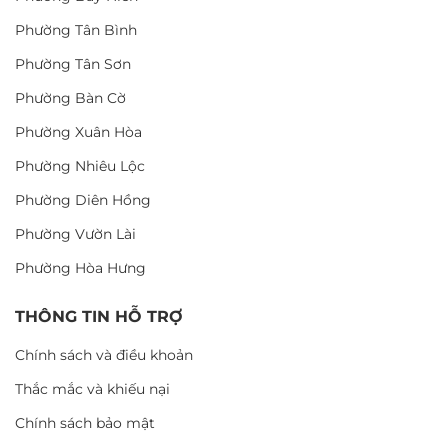
Phường Tân Bình
Phường Tân Sơn
Phường Bàn Cờ
Phường Xuân Hòa
Phường Nhiêu Lộc
Phường Diên Hồng
Phường Vườn Lài
Phường Hòa Hưng
THÔNG TIN HỖ TRỢ
Chính sách và điều khoản
Thắc mắc và khiếu nại
Chính sách bảo mật