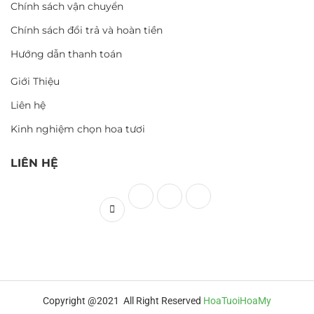
Chính sách vận chuyển
Chính sách đổi trả và hoàn tiền
Hướng dẫn thanh toán
Giới Thiệu
Liên hệ
Kinh nghiệm chọn hoa tươi
LIÊN HỆ
Copyright @2021 All Right Reserved
HoaTuoiHoaMy