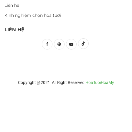
Liên hệ
Kinh nghiệm chọn hoa tươi
LIÊN HỆ
Copyright @2021 All Right Reserved
HoaTuoiHoaMy