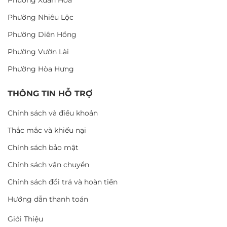
Phường Nhiêu Lộc
Phường Diên Hồng
Phường Vườn Lài
Phường Hòa Hưng
THÔNG TIN HỖ TRỢ
Chính sách và điều khoản
Thắc mắc và khiếu nại
Chính sách bảo mật
Chính sách vận chuyển
Chính sách đổi trả và hoàn tiền
Hướng dẫn thanh toán
Giới Thiệu