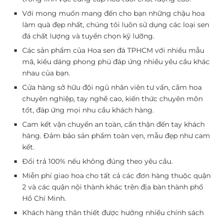
Với mong muốn mang đến cho bạn những chậu hoa
làm quà đẹp nhất, chúng tôi luôn sử dụng các loại sen
đá chất lượng và tuyển chọn kỹ lưỡng.
Các sản phẩm của Hoa sen đá TPHCM với nhiều mẫu
mã, kiểu dáng phong phú đáp ứng nhiều yêu cầu khác
nhau của bạn.
Cửa hàng sở hữu đội ngũ nhân viên tư vấn, cắm hoa
chuyên nghiệp, tay nghề cao, kiến thức chuyên môn
tốt, đáp ứng mọi nhu cầu khách hàng.
Cam kết vận chuyển an toàn, cẩn thận đến tay khách
hàng. Đảm bảo sản phẩm toàn vẹn, mẫu đẹp như cam
kết.
Đổi trả 100% nếu không đúng theo yêu cầu.
Miễn phí giao hoa cho tất cả các đơn hàng thuộc quận
2 và các quận nội thành khác trên địa bàn thành phố
Hồ Chí Minh.
Khách hàng thân thiết được hưởng nhiều chính sách