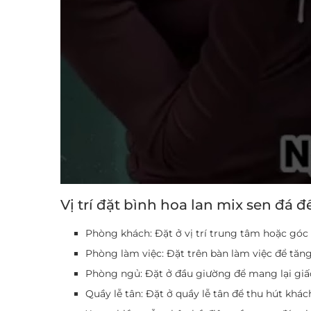
Vị trí đặt bình hoa lan mix sen đá 
Phòng khách: Đặt ở vị trí trung tâm hoặc góc 
Phòng làm việc: Đặt trên bàn làm việc để tăn
Phòng ngủ: Đặt ở đầu giường để mang lại giấ
Quầy lễ tân: Đặt ở quầy lễ tân để thu hút khác