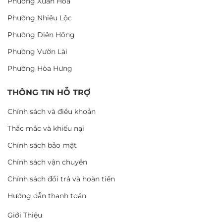
Phường Xuân Hòa
Phường Nhiêu Lộc
Phường Diên Hồng
Phường Vườn Lài
Phường Hòa Hưng
THÔNG TIN HỖ TRỢ
Chính sách và điều khoản
Thắc mắc và khiếu nại
Chính sách bảo mật
Chính sách vận chuyển
Chính sách đổi trả và hoàn tiền
Hướng dẫn thanh toán
Giới Thiệu