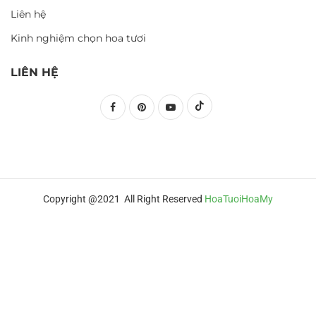
Liên hệ
Kinh nghiệm chọn hoa tươi
LIÊN HỆ
Copyright @2021 All Right Reserved
HoaTuoiHoaMy