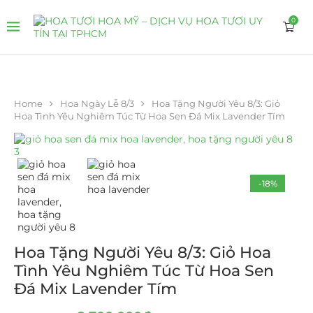
0
Home
Hoa Ngày Lễ 8/3
Hoa Tặng Người Yêu 8/3: Giỏ
Hoa Tình Yêu Nghiêm Túc Từ Hoa Sen Đá Mix Lavender Tím
-18%
Hoa Tặng Người Yêu 8/3: Giỏ Hoa
Tình Yêu Nghiêm Túc Từ Hoa Sen
Đá Mix Lavender Tím