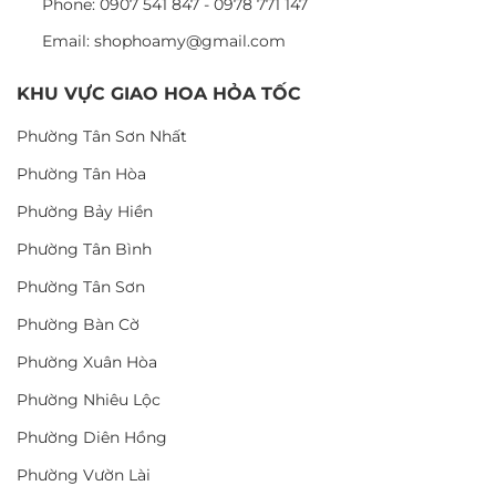
Phone: 0907 541 847 - 0978 771 147
Email: shophoamy@gmail.com
KHU VỰC GIAO HOA HỎA TỐC
Phường Tân Sơn Nhất
Phường Tân Hòa
Phường Bảy Hiền
Phường Tân Bình
Phường Tân Sơn
Phường Bàn Cờ
Phường Xuân Hòa
Phường Nhiêu Lộc
Phường Diên Hồng
Phường Vườn Lài