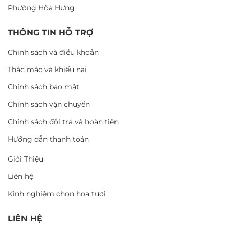
Phường Hòa Hưng
THÔNG TIN HỖ TRỢ
Chính sách và điều khoản
Thắc mắc và khiếu nại
Chính sách bảo mật
Chính sách vận chuyển
Chính sách đổi trả và hoàn tiền
Hướng dẫn thanh toán
Giới Thiệu
Liên hệ
Kinh nghiệm chọn hoa tươi
LIÊN HỆ