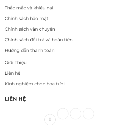
Thắc mắc và khiếu nại
Chính sách bảo mật
Chính sách vận chuyển
Chính sách đổi trả và hoàn tiền
Hướng dẫn thanh toán
Giới Thiệu
Liên hệ
Kinh nghiệm chọn hoa tươi
LIÊN HỆ