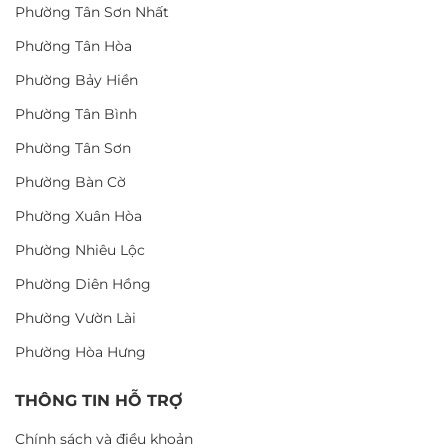
Phường Tân Sơn Nhất
Phường Tân Hòa
Phường Bảy Hiền
Phường Tân Bình
Phường Tân Sơn
Phường Bàn Cờ
Phường Xuân Hòa
Phường Nhiêu Lộc
Phường Diên Hồng
Phường Vườn Lài
Phường Hòa Hưng
THÔNG TIN HỖ TRỢ
Chính sách và điều khoản