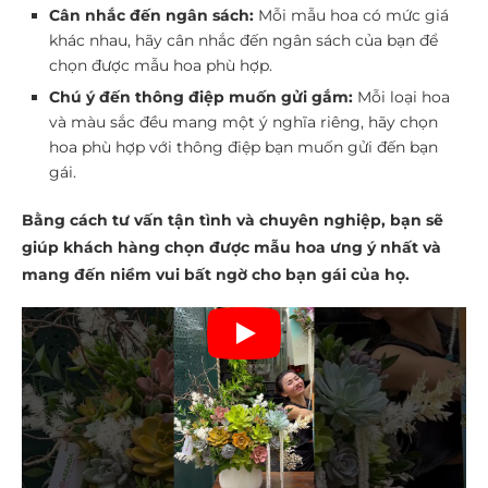
Cân nhắc đến ngân sách:
Mỗi mẫu hoa có mức giá
khác nhau, hãy cân nhắc đến ngân sách của bạn để
chọn được mẫu hoa phù hợp.
Chú ý đến thông điệp muốn gửi gắm:
Mỗi loại hoa
và màu sắc đều mang một ý nghĩa riêng, hãy chọn
hoa phù hợp với thông điệp bạn muốn gửi đến bạn
gái.
Bằng cách tư vấn tận tình và chuyên nghiệp, bạn sẽ
giúp khách hàng chọn được mẫu hoa ưng ý nhất và
mang đến niềm vui bất ngờ cho bạn gái của họ.