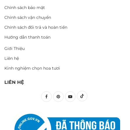
Chính sách bảo mật
Chính sách vận chuyển
Chính sách đổi trả và hoàn tiền
Hướng dẫn thanh toán
Giới Thiệu
Liên hệ
Kinh nghiệm chọn hoa tươi
LIÊN HỆ