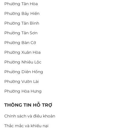
Phường Tân Hòa
Phường Bảy Hiền
Phường Tân Bình
Phường Tân Sơn
Phường Bàn Cờ
Phường Xuân Hòa
Phường Nhiêu Lộc
Phường Diên Hồng
Phường Vườn Lài
Phường Hòa Hưng
THÔNG TIN HỖ TRỢ
Chính sách và điều khoản
Thắc mắc và khiếu nại