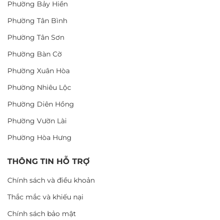
Phường Bảy Hiền
Phường Tân Bình
Phường Tân Sơn
Phường Bàn Cờ
Phường Xuân Hòa
Phường Nhiêu Lộc
Phường Diên Hồng
Phường Vườn Lài
Phường Hòa Hưng
THÔNG TIN HỖ TRỢ
Chính sách và điều khoản
Thắc mắc và khiếu nại
Chính sách bảo mật