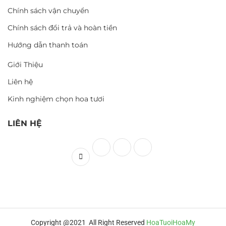
Chính sách vận chuyển
Chính sách đổi trả và hoàn tiền
Hướng dẫn thanh toán
Giới Thiệu
Liên hệ
Kinh nghiệm chọn hoa tươi
LIÊN HỆ
Copyright @2021 All Right Reserved
HoaTuoiHoaMy