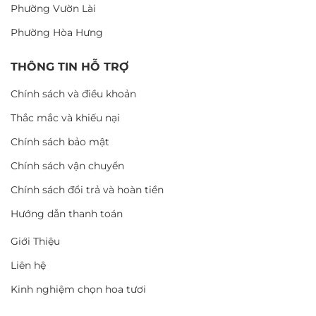
Phường Vườn Lài
Phường Hòa Hưng
THÔNG TIN HỖ TRỢ
Chính sách và điều khoản
Thắc mắc và khiếu nại
Chính sách bảo mật
Chính sách vận chuyển
Chính sách đổi trả và hoàn tiền
Hướng dẫn thanh toán
Giới Thiệu
Liên hệ
Kinh nghiệm chọn hoa tươi