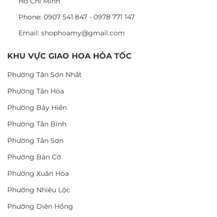
Hồ Chí Minh
Phone: 0907 541 847 - 0978 771 147
Email: shophoamy@gmail.com
KHU VỰC GIAO HOA HỎA TỐC
Phường Tân Sơn Nhất
Phường Tân Hòa
Phường Bảy Hiền
Phường Tân Bình
Phường Tân Sơn
Phường Bàn Cờ
Phường Xuân Hòa
Phường Nhiêu Lộc
Phường Diên Hồng