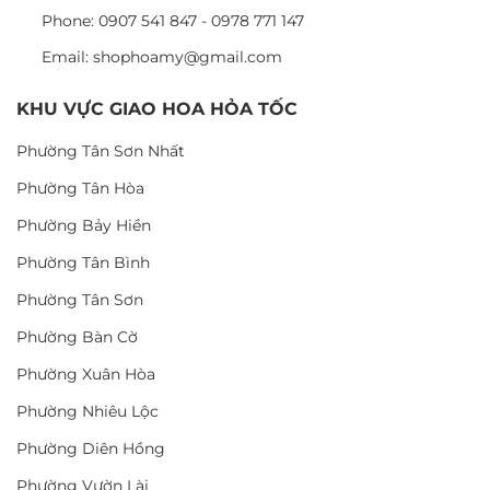
Phone: 0907 541 847 - 0978 771 147
Email: shophoamy@gmail.com
KHU VỰC GIAO HOA HỎA TỐC
Phường Tân Sơn Nhất
Phường Tân Hòa
Phường Bảy Hiền
Phường Tân Bình
Phường Tân Sơn
Phường Bàn Cờ
Phường Xuân Hòa
Phường Nhiêu Lộc
Phường Diên Hồng
Phường Vườn Lài