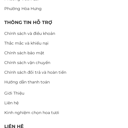
Phường Hòa Hưng
THÔNG TIN HỖ TRỢ
Chính sách và điều khoản
Thắc mắc và khiếu nại
Chính sách bảo mật
Chính sách vận chuyển
Chính sách đổi trả và hoàn tiền
Hướng dẫn thanh toán
Giới Thiệu
Liên hệ
Kinh nghiệm chọn hoa tươi
LIÊN HỆ