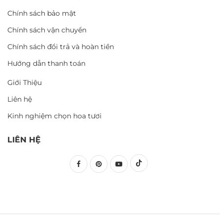
Chính sách bảo mật
Chính sách vận chuyển
Chính sách đổi trả và hoàn tiền
Hướng dẫn thanh toán
Giới Thiệu
Liên hệ
Kinh nghiệm chọn hoa tươi
LIÊN HỆ