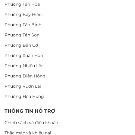
Phường Tân Hòa
Phường Bảy Hiền
Phường Tân Bình
Phường Tân Sơn
Phường Bàn Cờ
Phường Xuân Hòa
Phường Nhiêu Lộc
Phường Diên Hồng
Phường Vườn Lài
Phường Hòa Hưng
THÔNG TIN HỖ TRỢ
Chính sách và điều khoản
Thắc mắc và khiếu nại