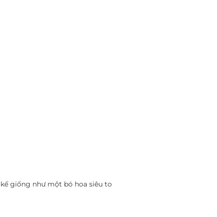
 kế giống như một bó hoa siêu to