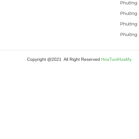
Phường 
Phường 
Phường 
Phường
Copyright @2021 All Right Reserved
HoaTuoiHoaMy