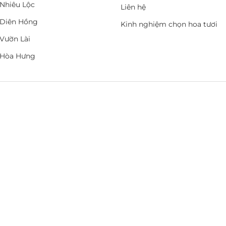
Nhiêu Lộc
Liên hệ
Diên Hồng
Kinh nghiệm chọn hoa tươi
Vườn Lài
 Hòa Hưng