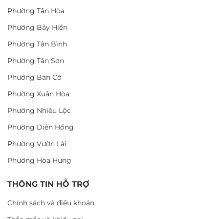
Phường Tân Hòa
Phường Bảy Hiền
Phường Tân Bình
Phường Tân Sơn
Phường Bàn Cờ
Phường Xuân Hòa
Phường Nhiêu Lộc
Phường Diên Hồng
Phường Vườn Lài
Phường Hòa Hưng
THÔNG TIN HỖ TRỢ
Chính sách và điều khoản