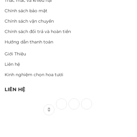
Thắc mắc và khiếu nại
Chính sách bảo mật
Chính sách vận chuyển
Chính sách đổi trả và hoàn tiền
Hướng dẫn thanh toán
Giới Thiệu
Liên hệ
Kinh nghiệm chọn hoa tươi
LIÊN HỆ