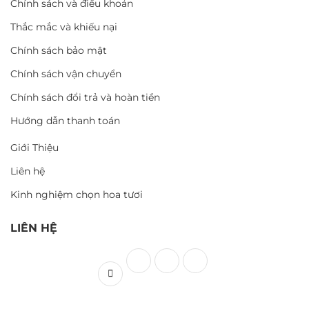
Chính sách và điều khoản
Thắc mắc và khiếu nại
Chính sách bảo mật
Chính sách vận chuyển
Chính sách đổi trả và hoàn tiền
Hướng dẫn thanh toán
Giới Thiệu
Liên hệ
Kinh nghiệm chọn hoa tươi
LIÊN HỆ