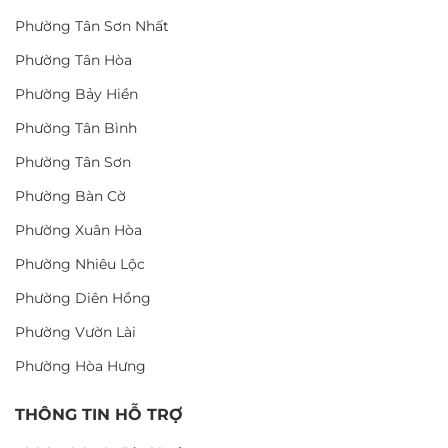
Phường Tân Sơn Nhất
Phường Tân Hòa
Phường Bảy Hiền
Phường Tân Bình
Phường Tân Sơn
Phường Bàn Cờ
Phường Xuân Hòa
Phường Nhiêu Lộc
Phường Diên Hồng
Phường Vườn Lài
Phường Hòa Hưng
THÔNG TIN HỖ TRỢ