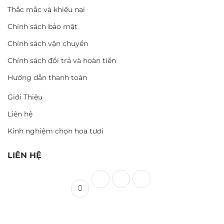
Thắc mắc và khiếu nại
Chính sách bảo mật
Chính sách vận chuyển
Chính sách đổi trả và hoàn tiền
Hướng dẫn thanh toán
Giới Thiệu
Liên hệ
Kinh nghiệm chọn hoa tươi
LIÊN HỆ