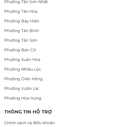
Phường Tân Sơn Nhất
Phường Tân Hòa
Phường Bảy Hiền
Phường Tân Bình
Phường Tân Sơn
Phường Bàn Cờ
Phường Xuân Hòa
Phường Nhiêu Lộc
Phường Diên Hồng
Phường Vườn Lài
Phường Hòa Hưng
THÔNG TIN HỖ TRỢ
Chính sách và điều khoản