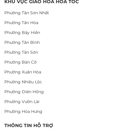
KHU VỰC GIAO HOA HỎA TỐC
Phường Tân Sơn Nhất
Phường Tân Hòa
Phường Bảy Hiền
Phường Tân Bình
Phường Tân Sơn
Phường Bàn Cờ
Phường Xuân Hòa
Phường Nhiêu Lộc
Phường Diên Hồng
Phường Vườn Lài
Phường Hòa Hưng
THÔNG TIN HỖ TRỢ