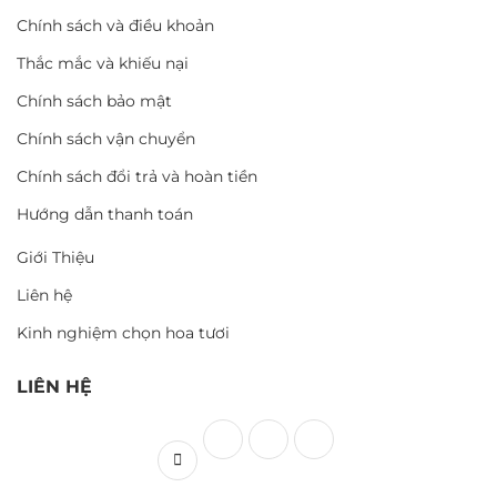
Chính sách và điều khoản
Thắc mắc và khiếu nại
Chính sách bảo mật
Chính sách vận chuyển
Chính sách đổi trả và hoàn tiền
Hướng dẫn thanh toán
Giới Thiệu
Liên hệ
Kinh nghiệm chọn hoa tươi
LIÊN HỆ