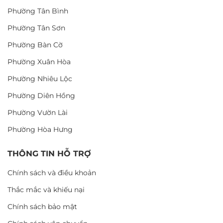
Phường Tân Bình
Phường Tân Sơn
Phường Bàn Cờ
Phường Xuân Hòa
Phường Nhiêu Lộc
Phường Diên Hồng
Phường Vườn Lài
Phường Hòa Hưng
THÔNG TIN HỖ TRỢ
Chính sách và điều khoản
Thắc mắc và khiếu nại
Chính sách bảo mật