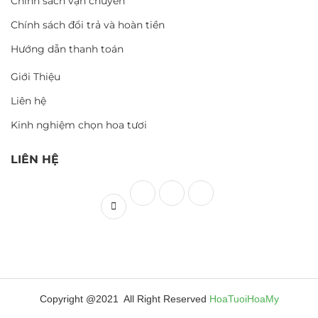
Chính sách vận chuyển
Chính sách đổi trả và hoàn tiền
Hướng dẫn thanh toán
Giới Thiệu
Liên hệ
Kinh nghiệm chọn hoa tươi
LIÊN HỆ
Copyright @2021 All Right Reserved
HoaTuoiHoaMy